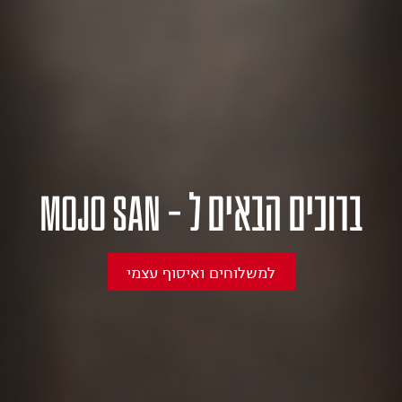
MOJO SAN - ברוכים הבאים ל
למשלוחים ואיסוף עצמי